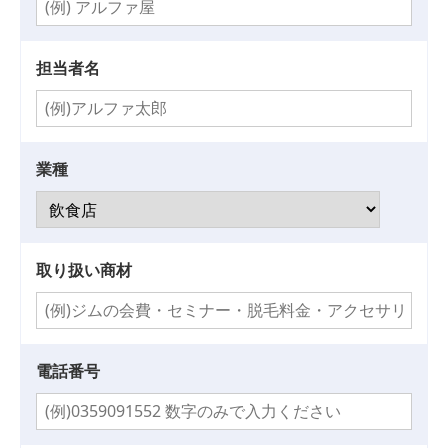
担当者名
業種
取り扱い商材
電話番号