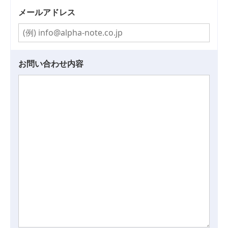
メールアドレス
お問い合わせ内容