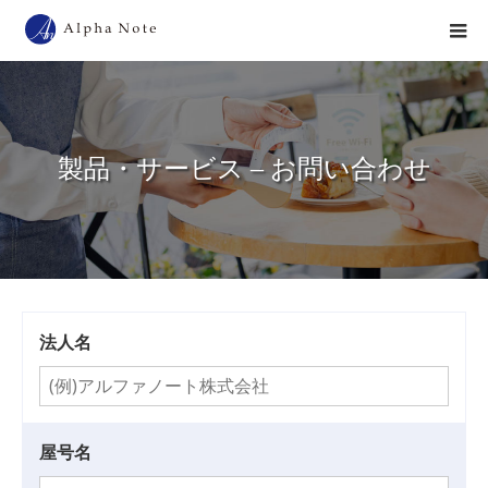
製品・サービス – お問い合わせ
法人名
屋号名