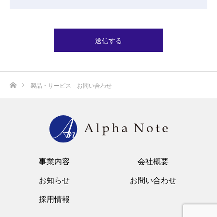
ホーム
製品・サービス – お問い合わせ
事業内容
会社概要
お知らせ
お問い合わせ
採用情報